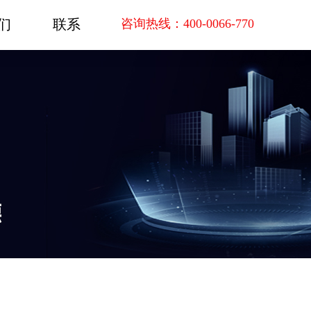
们
联系
咨询热线：400-0066-770