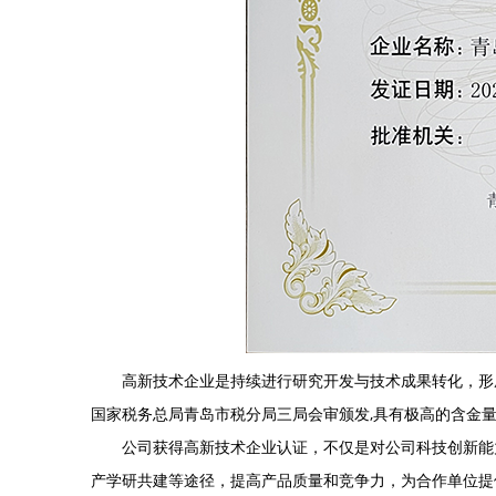
高新技术企业是持续进行研究开发与技术成果转化，形成
国家税务总局青岛市税分局三局会审颁发,具有极高的含金
公司获得高新技术企业认证，不仅是对公司科技创新能力
产学研共建等途径，提高产品质量和竞争力，为合作单位提