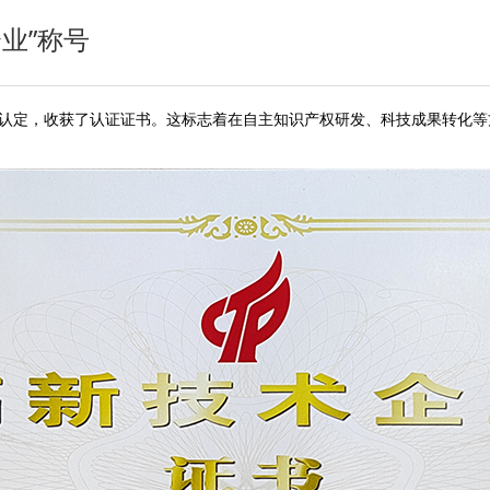
业”称号
认定，收获了认证证书。这标志着在自主知识产权研发、科技成果转化等