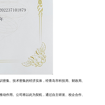
识密集、技术密集的经济实体，经青岛市科技局、财政局、
推动作用。公司将以此为契机，通过自主研发、校企合作、