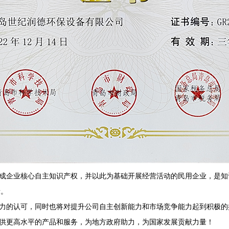
企业核心自主知识产权，并以此为基础开展经营活动的民用企业，是知
量。
的认可，同时也将对提升公司自主创新能力和市场竞争能力起到积极的
供更高水平的产品和服务，为地方政府助力，为国家发展贡献力量！