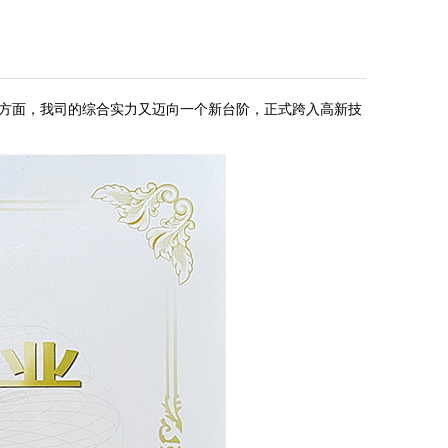
方面，我司的综合实力又迈向一个新台阶，正式跨入高新技