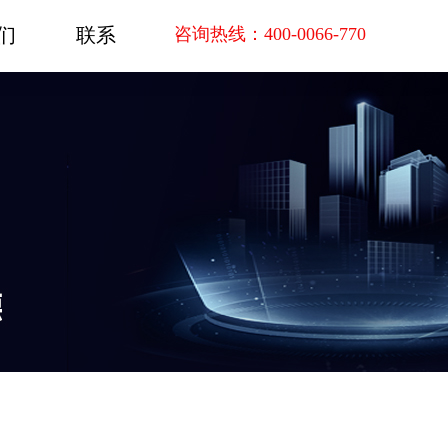
们
联系
咨询热线：400-0066-770