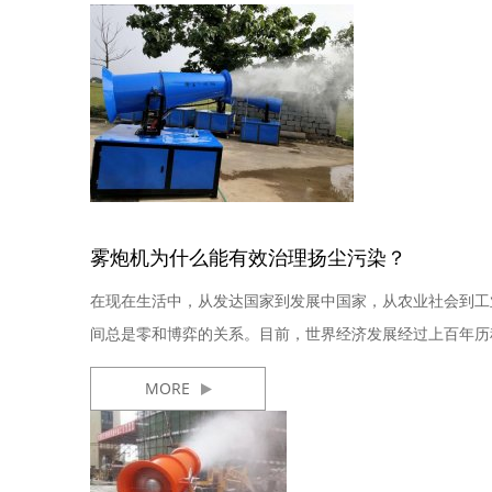
雾炮机为什么能有效治理扬尘污染？
在现在生活中，从发达国家到发展中国家，从农业社会到工
间总是零和博弈的关系。目前，世界经济发展经过上百年历
而对其...
MORE