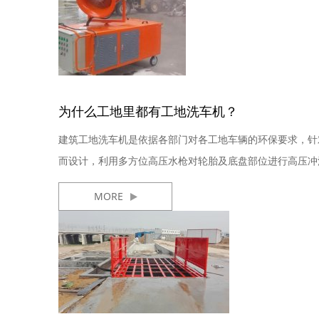
为什么工地里都有工地洗车机？
建筑工地洗车机是依据各部门对各工地车辆的环保要求，针
而设计，利用多方位高压水枪对轮胎及底盘部位进行高压冲
净的效...
MORE