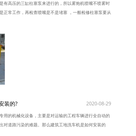
是有高压的三缸柱塞泵来进行的，所以雾炮机喷嘴不喷雾时
是正常工作，再检查喷嘴是不是堵塞 ，一般检修柱塞泵要从
安装的?
2020-08-29
专用的机械化设备，主要是对运输的工程车辆进行全自动的
出对道路污染的难题。那么建筑工地洗车机是如何安装的